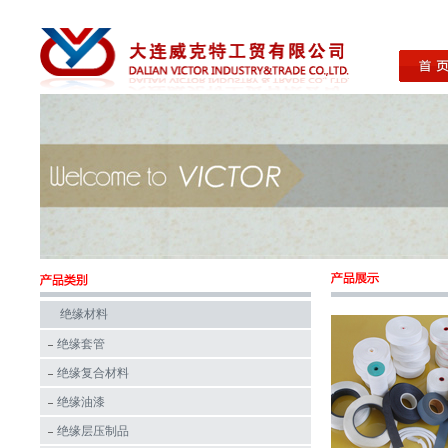
绝缘材料
绝缘套管
绝缘复合材料
绝缘油漆
绝缘层压制品