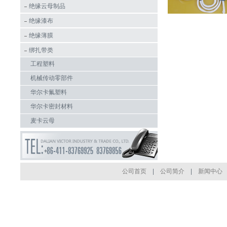
绝缘云母制品
绝缘漆布
绝缘薄膜
绑扎带类
工程塑料
机械传动零部件
华尔卡氟塑料
华尔卡密封材料
麦卡云母
公司首页
|
公司简介
|
新闻中心