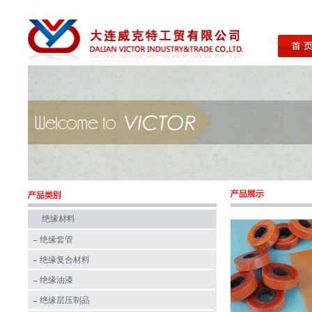
绝缘材料
绝缘套管
绝缘复合材料
绝缘油漆
绝缘层压制品