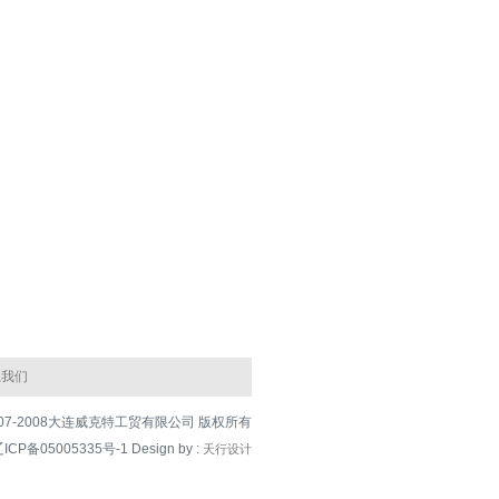
系我们
C) 2007-2008大连威克特工贸有限公司 版权所有
ICP备05005335号-1
Design by :
天行设计