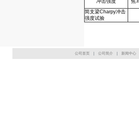
冲击强度
焦
简支梁Charpy冲击
强度试验
公司首页
|
公司简介
|
新闻中心