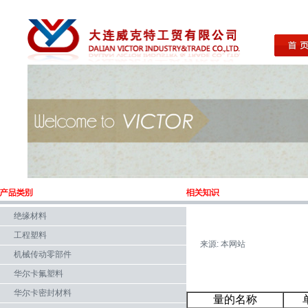
绝缘材料
工程塑料
来源: 本网站
机械传动零部件
华尔卡氟塑料
华尔卡密封材料
量的名称