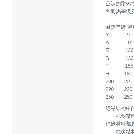
公认的耐热
各耐热等级
耐热等级 温
Y 90
A 105
E 120
B 130
F 155
H 180
200 200
220 220
250 250
绝缘结构中
标明某电工
绝缘材料都
绝缘结构的