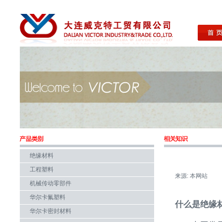
绝缘材料
工程塑料
来源: 本网站
机械传动零部件
华尔卡氟塑料
什么是绝缘
华尔卡密封材料