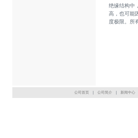
绝缘结构中
高，也可能
度极限。所
公司首页
|
公司简介
|
新闻中心